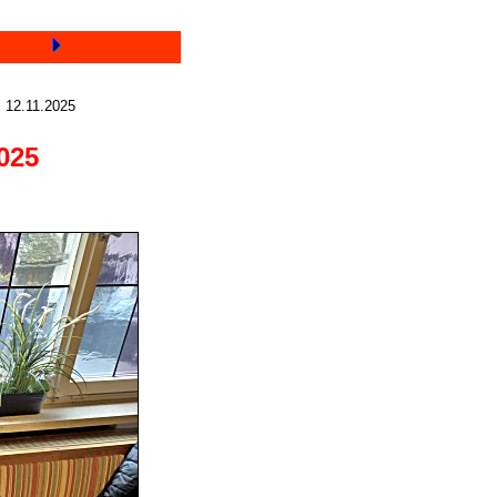
12.11.2025
025