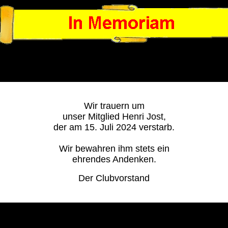
Wir trauern um
unser Mitglied Henri Jost,
der am 15. Juli 2024 verstarb.
Wir bewahren ihm stets ein
ehrendes Andenken.
Der Clubvorstand