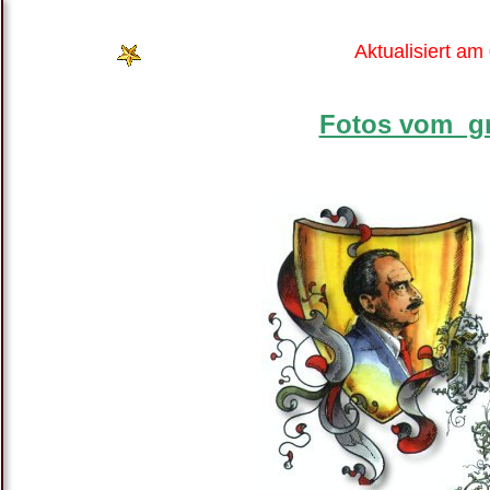
Aktualisiert am
Fotos vom gr