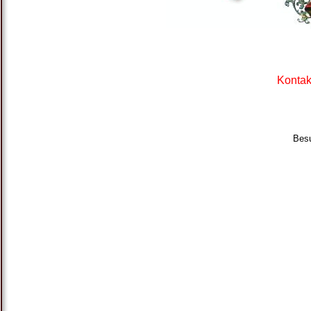
Kontak
Besu