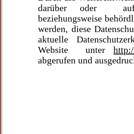
darüber oder aufgr
beziehungsweise behörd
werden, diese Datenschu
aktuelle Datenschutze
Website unter
http:
abgerufen und ausgedruc