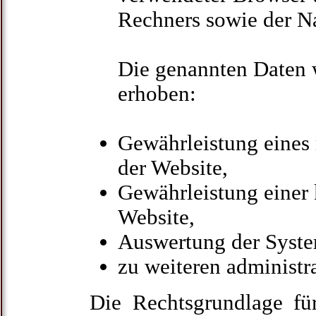
Rechners sowie der N
Die genannten Daten
erhoben:
Gewährleistung eines
der Website,
Gewährleistung einer
Website,
Auswertung der System
zu weiteren administ
Die Rechtsgrundlage für