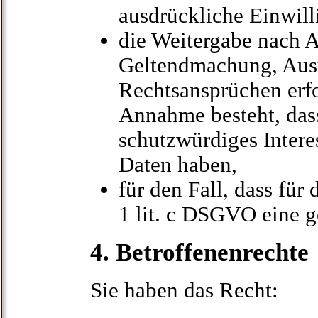
ausdrückliche Einwill
die Weitergabe nach Ar
Geltendmachung, Aus
Rechtsansprüchen erfo
Annahme besteht, das
schutzwürdiges Intere
Daten haben,
für den Fall, dass für
1 lit. c DSGVO eine g
4. Betroffenenrechte
Sie haben das Recht: