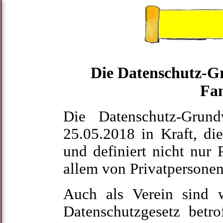
Die Datenschutz-
Fa
Die Datenschutz-Grun
25.05.2018 in Kraft, di
und definiert nicht nur 
allem von Privatpersonen
Auch als Verein sind 
Datenschutzgesetz betr