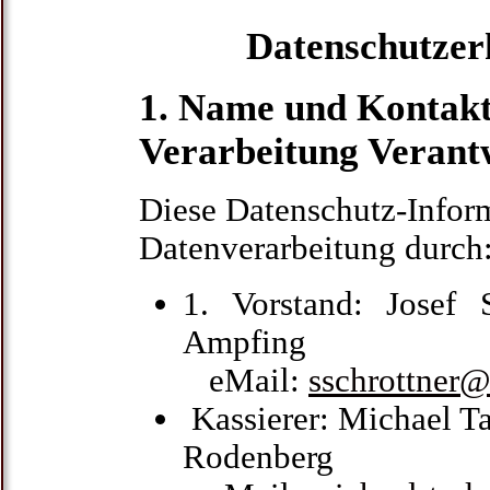
Datenschutzer
1. Name und Kontaktd
Verarbeitung Verant
Diese Datenschutz-Informa
Datenverarbeitung durch
1. Vorstand: Josef
Ampfing
eMail:
sschrottner@
Kassierer: Michael T
Rodenberg