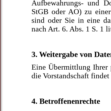
Aufbewahrungs- und Do
StGB oder AO) zu einer 
sind oder Sie in eine d
nach Art. 6. Abs. 1 S. 1 
3. Weitergabe von Date
Eine Übermittlung Ihrer 
die Vorstandschaft findet 
4. Betroffenenrechte