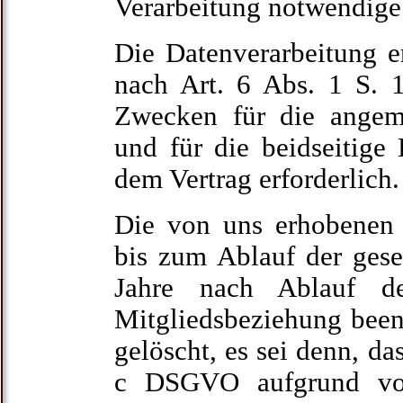
Verarbeitung notwendige
Die Datenverarbeitung er
nach Art. 6 Abs. 1 S. 
Zwecken für die angeme
und für die beidseitige
dem Vertrag erforderlich.
Die von uns erhobenen
bis zum Ablauf der gese
Jahre nach Ablauf de
Mitgliedsbeziehung been
gelöscht, es sei denn, das
c DSGVO aufgrund von 