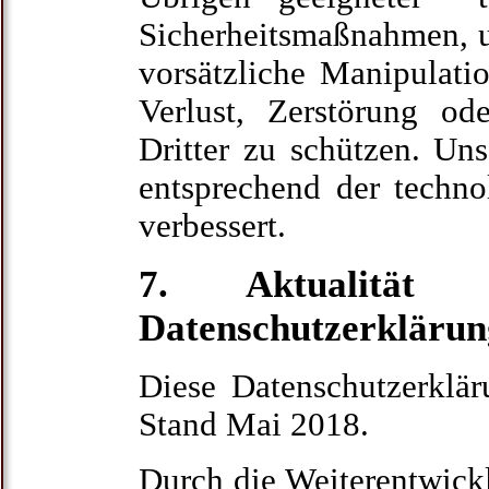
Sicherheitsmaßnahmen, u
vorsätzliche Manipulatio
Verlust, Zerstörung od
Dritter zu schützen. U
entsprechend der techno
verbessert.
7. Aktualität
Datenschutzerklärun
Diese Datenschutzerklär
Stand Mai 2018.
Durch die Weiterentwick