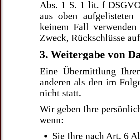
Abs. 1 S. 1 lit. f DSGVO.
aus oben aufgelistete
keinem Fall verwenden
Zweck, Rückschlüsse auf 
3. Weitergabe von D
Eine Übermittlung Ihre
anderen als den im Folg
nicht statt.
Wir geben Ihre persönlich
wenn:
Sie Ihre nach Art. 6 A