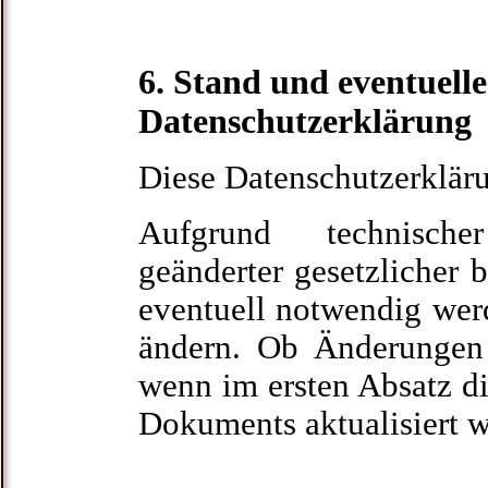
6. Stand und eventuell
Datenschutzerklärung
Diese Datenschutzerklär
Aufgrund technische
geänderter gesetzlicher 
eventuell notwendig wer
ändern. Ob Änderungen 
wenn im ersten Absatz di
Dokuments aktualisiert 