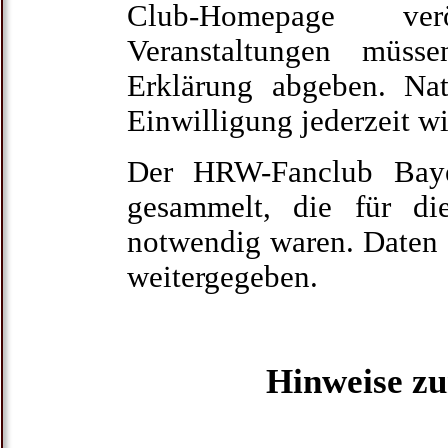
Club-Homepage ver
Veranstaltungen müss
Erklärung abgeben. Nat
Einwilligung jederzeit wi
Der HRW-Fanclub Baye
gesammelt, die für die
notwendig waren. Daten a
weitergegeben.
Hinweise zu