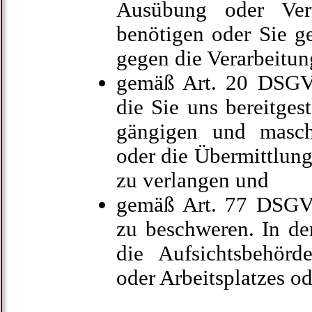
Ausübung oder Vert
benötigen oder Sie 
gegen die Verarbeitun
gemäß Art. 20 DSGV
die Sie uns bereitgest
gängigen und masch
oder die Übermittlung
zu verlangen und
gemäß Art. 77 DSGVO
zu beschweren. In de
die Aufsichtsbehörde
oder Arbeitsplatzes o