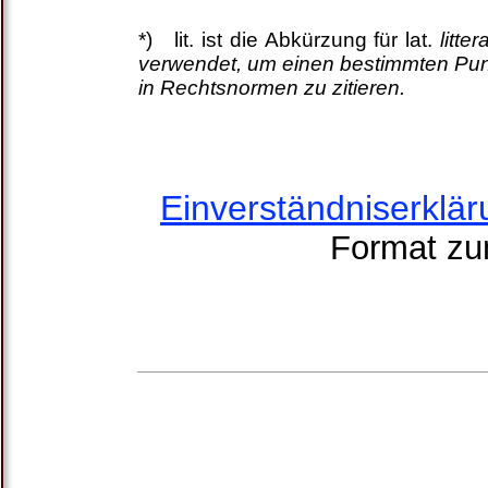
*) lit. ist die Abkürzung für lat.
litte
verwendet, um einen bestimmten Pun
in Rechtsnormen zu zitieren.
Einverständniserkl
Format zu