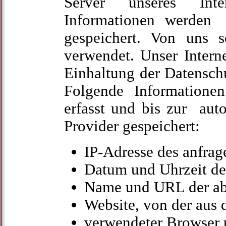
Server unseres Inter
Informationen werden 
gespeichert. Von uns s
verwendet. Unser Interne
Einhaltung der Datensc
Folgende Informationen
erfasst und bis zur aut
Provider gespeichert:
IP-Adresse des anfra
Datum und Uhrzeit des
Name und URL der ab
Website, von der aus d
verwendeter Browser u